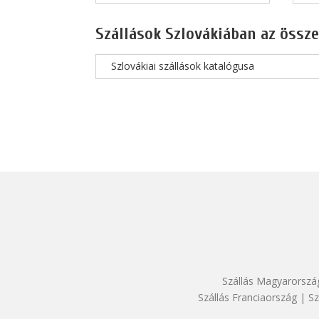
Szállások Szlovákiában az össze
Szlovákiai szállások katalógusa
Szállás Magyarorszá
Szállás Franciaország
|
Sz